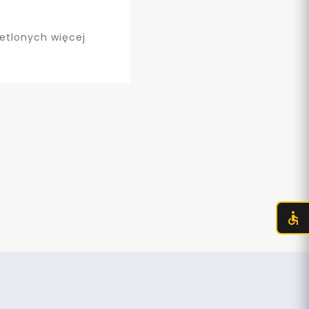
etlonych więcej