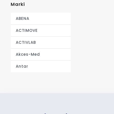
Marki
ABENA
ACTIMOVE
ACTIVLAB
Akces-Med
Antar