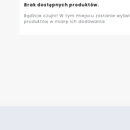
Brak dostępnych produktów.
Bądźcie czujni! W tym miejscu zostanie wyświ
produktów w miarę ich dodawania.