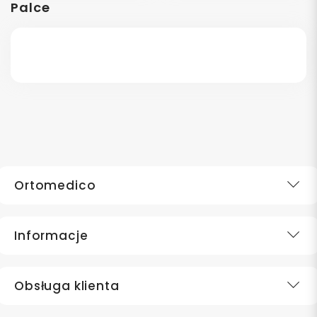
Palce
Ortomedico
Informacje
Obsługa klienta