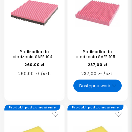
Podkładka do
Podkładka do
siedzenia SAFE 104...
siedzenia SAFE 105...
260,00 zł
237,00 zł
260,00 zł /szt.
237,00 zł /szt.
Produkt pod zamówienie
Produkt pod zamówienie