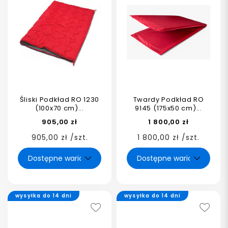
Śliski Podkład RO 1230
Twardy Podkład RO
(100x70 cm)...
9145 (175x50 cm)...
905,00 zł
1 800,00 zł
905,00 zł /szt.
1 800,00 zł /szt.
wysyłka do 14 dni
wysyłka do 14 dni