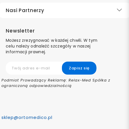
Nasi Partnerzy
Newsletter
Możesz zrezygnować w każdej chwili. W tym
celu należy odnaleźć szczegóły w naszej
informacji prawnej.
Podmiot Prowadzący Reklamę: Relax-Med Spółka z
ograniczoną odpowiedzialnością
sklep@ortomedico.pl