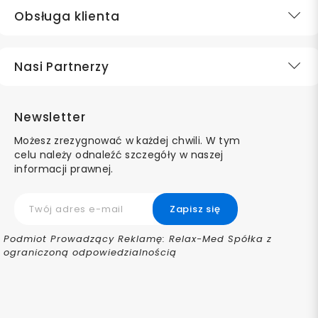
Obsługa klienta
Nasi Partnerzy
Newsletter
Możesz zrezygnować w każdej chwili. W tym
celu należy odnaleźć szczegóły w naszej
informacji prawnej.
Podmiot Prowadzący Reklamę: Relax-Med Spółka z
ograniczoną odpowiedzialnością