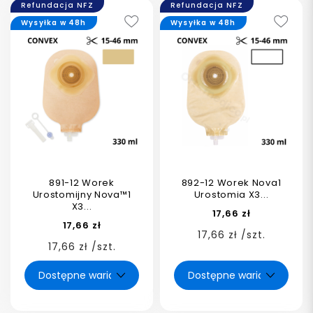
Refundacja NFZ
Refundacja NFZ
Wysyłka w 48h
Wysyłka w 48h
891-12 Worek
892-12 Worek Nova1
Urostomijny Nova™1
Urostomia X3...
X3...
17,66 zł
17,66 zł
17,66 zł /szt.
17,66 zł /szt.