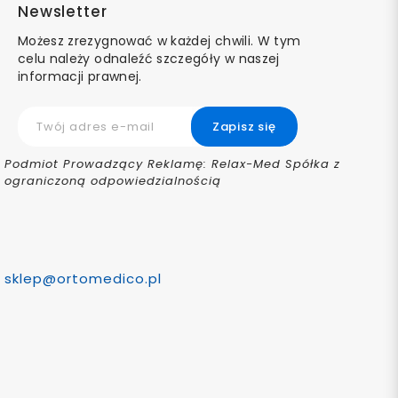
Newsletter
Możesz zrezygnować w każdej chwili. W tym
celu należy odnaleźć szczegóły w naszej
informacji prawnej.
Podmiot Prowadzący Reklamę: Relax-Med Spółka z
ograniczoną odpowiedzialnością
sklep@ortomedico.pl