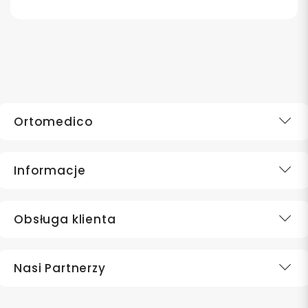
Ortomedico
Informacje
Obsługa klienta
Nasi Partnerzy