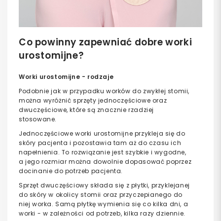
Co powinny zapewniać dobre worki
urostomijne?
Worki urostomijne - rodzaje
Podobnie jak w przypadku worków do zwykłej stomii,
można wyróżnić sprzęty jednoczęściowe oraz
dwuczęściowe, które są znacznie rzadziej
stosowane.
Jednoczęściowe worki urostomijne przykleja się do
skóry pacjenta i pozostawia tam aż do czasu ich
napełnienia. To rozwiązanie jest szybkie i wygodne,
a jego rozmiar można dowolnie dopasować poprzez
docinanie do potrzeb pacjenta.
Sprzęt dwuczęściowy składa się z płytki, przyklejanej
do skóry w okolicy stomii oraz przyczepianego do
niej worka. Samą płytkę wymienia się co kilka dni, a
worki - w zależności od potrzeb, kilka razy dziennie.