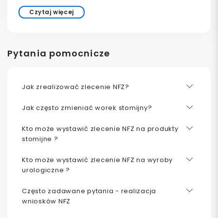
Czytaj więcej
Pytania pomocnicze
Jak zrealizować zlecenie NFZ?
Jak często zmieniać worek stomijny?
Kto może wystawić zlecenie NFZ na produkty
stomijne ?
Kto może wystawić zlecenie NFZ na wyroby
urologiczne ?
Często zadawane pytania - realizacja
wniosków NFZ