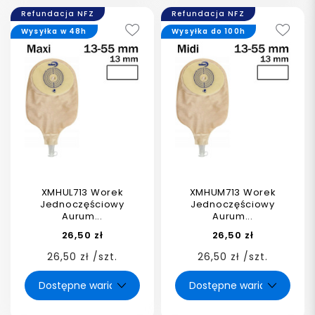
Refundacja NFZ
Refundacja NFZ
Wysyłka w 48h
Wysyłka do 100h
XMHUL713 Worek
XMHUM713 Worek
Jednoczęściowy
Jednoczęściowy
Aurum...
Aurum...
26,50 zł
26,50 zł
26,50 zł /szt.
26,50 zł /szt.