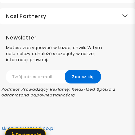
Nasi Partnerzy
Newsletter
Możesz zrezygnować w każdej chwili. W tym
celu należy odnaleźć szczegóły w naszej
informacji prawnej.
Podmiot Prowadzący Reklamę: Relax-Med Spółka z
ograniczoną odpowiedzialnością
sklep@ortomedico.pl