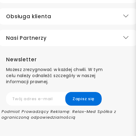
Obsługa klienta
Nasi Partnerzy
Newsletter
Możesz zrezygnować w każdej chwili. W tym
celu należy odnaleźć szczegóły w naszej
informacji prawnej.
Podmiot Prowadzący Reklamę: Relax-Med Spółka z
ograniczoną odpowiedzialnością