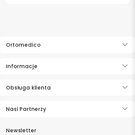
medycznych na całym świecie.
Ortomedico
Informacje
Obsługa klienta
Nasi Partnerzy
Newsletter