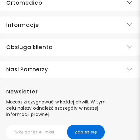
Ortomedico
Informacje
Obsługa klienta
Nasi Partnerzy
Newsletter
Możesz zrezygnować w każdej chwili. W tym
celu należy odnaleźć szczegóły w naszej
informacji prawnej.