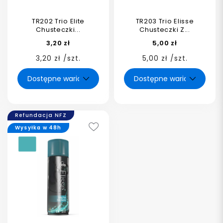
TR202 Trio Elite
TR203 Trio Elisse
Chusteczki...
Chusteczki Z...
3,20 zł
5,00 zł
3,20 zł /szt.
5,00 zł /szt.
Refundacja NFZ
Wysyłka w 48h