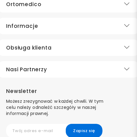
Ortomedico
Informacje
Obsługa klienta
Nasi Partnerzy
Newsletter
Możesz zrezygnować w każdej chwili. W tym
celu należy odnaleźć szczegóły w naszej
informacji prawnej.