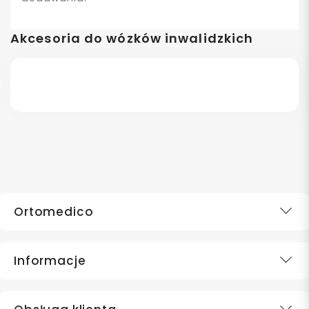
Akcesoria do wózków inwalidzkich
Ortomedico
Informacje