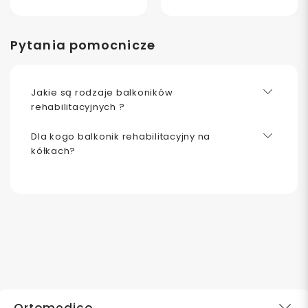
Pytania pomocnicze
Jakie są rodzaje balkoników
rehabilitacyjnych ?
Dla kogo balkonik rehabilitacyjny na
kółkach?