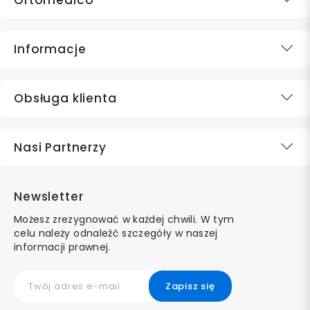
Ortomedico
Informacje
Obsługa klienta
Nasi Partnerzy
Newsletter
Możesz zrezygnować w każdej chwili. W tym
celu należy odnaleźć szczegóły w naszej
informacji prawnej.