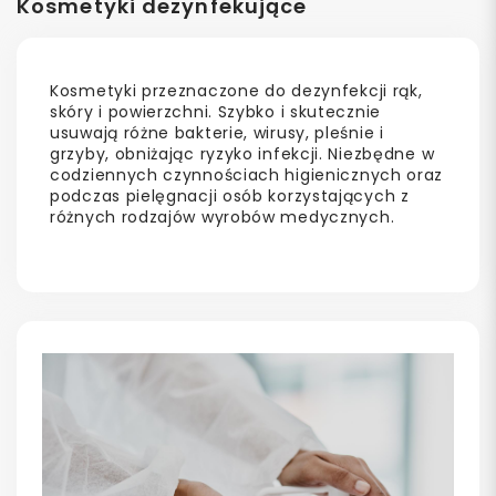
Kosmetyki dezynfekujące
Kosmetyki przeznaczone do dezynfekcji rąk,
skóry i powierzchni. Szybko i skutecznie
usuwają różne bakterie, wirusy, pleśnie i
grzyby, obniżając ryzyko infekcji. Niezbędne w
codziennych czynnościach higienicznych oraz
podczas pielęgnacji osób korzystających z
różnych rodzajów wyrobów medycznych.