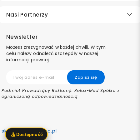
Nasi Partnerzy
Newsletter
Możesz zrezygnować w każdej chwili. W tym
celu należy odnaleźć szczegóły w naszej
informacji prawnej.
Podmiot Prowadzący Reklamę: Relax-Med Spółka z
ograniczoną odpowiedzialnością
sklep@ortomedico.pl