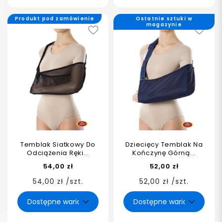
Produkt pod zamówienie
Ostatnie sztuki w
magazynie
Temblak Siatkowy Do
Dziecięcy Temblak Na
Odciążenia Ręki...
Kończynę Górną...
54,00 zł
52,00 zł
54,00 zł /szt.
52,00 zł /szt.