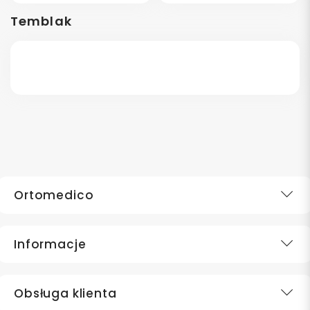
Temblak
Ortomedico
Informacje
Obsługa klienta