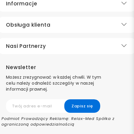
Informacje
Obsługa klienta
Nasi Partnerzy
Newsletter
Możesz zrezygnować w każdej chwili. W tym
celu należy odnaleźć szczegóły w naszej
informacji prawnej.
Podmiot Prowadzący Reklamę: Relax-Med Spółka z
ograniczoną odpowiedzialnością