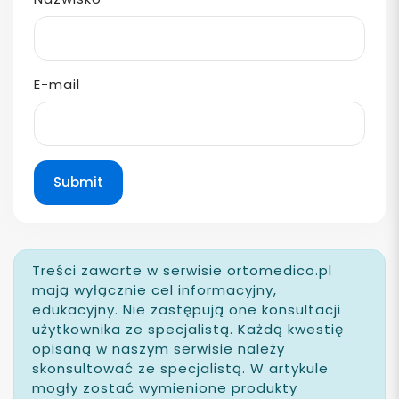
E-mail
Submit
Treści zawarte w serwisie ortomedico.pl
mają wyłącznie cel informacyjny,
edukacyjny. Nie zastępują one konsultacji
użytkownika ze specjalistą. Każdą kwestię
opisaną w naszym serwisie należy
skonsultować ze specjalistą. W artykule
mogły zostać wymienione produkty