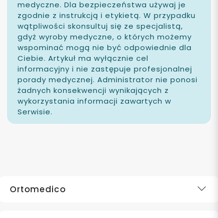
medyczne. Dla bezpieczeństwa używaj je
zgodnie z instrukcją i etykietą. W przypadku
wątpliwości skonsultuj się ze specjalistą,
gdyż wyroby medyczne, o których możemy
wspominać mogą nie być odpowiednie dla
Ciebie. Artykuł ma wyłącznie cel
informacyjny i nie zastępuje profesjonalnej
porady medycznej. Administrator nie ponosi
żadnych konsekwencji wynikających z
wykorzystania informacji zawartych w
Serwisie.
Ortomedico