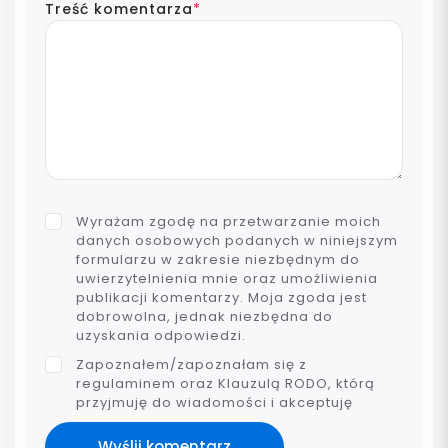
Treść komentarza
*
Wyrażam zgodę na przetwarzanie moich
danych osobowych podanych w niniejszym
formularzu w zakresie niezbędnym do
uwierzytelnienia mnie oraz umożliwienia
publikacji komentarzy. Moja zgoda jest
dobrowolna, jednak niezbędna do
uzyskania odpowiedzi.
Zapoznałem/zapoznałam się z
regulaminem oraz Klauzulą RODO, którą
przyjmuję do wiadomości i akceptuję
Wyślij komentarz