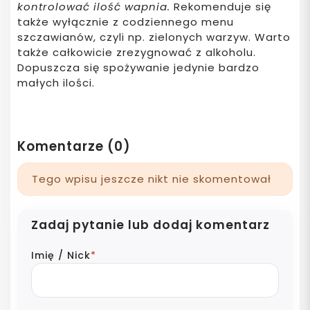
kontrolować ilość wapnia.
Rekomenduje się
także wyłącznie z codziennego menu
szczawianów, czyli np. zielonych warzyw. Warto
także całkowicie zrezygnować z alkoholu.
Dopuszcza się spożywanie jedynie bardzo
małych ilości.
Komentarze (0)
Tego wpisu jeszcze nikt nie skomentował
Zadaj pytanie lub dodaj komentarz
Imię / Nick
*