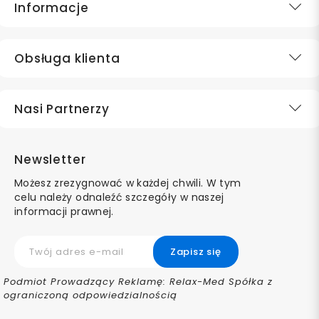
Informacje
Obsługa klienta
Nasi Partnerzy
Newsletter
Możesz zrezygnować w każdej chwili. W tym
celu należy odnaleźć szczegóły w naszej
informacji prawnej.
Podmiot Prowadzący Reklamę: Relax-Med Spółka z
ograniczoną odpowiedzialnością