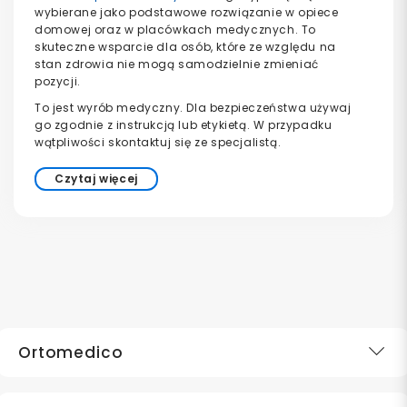
wybierane jako podstawowe rozwiązanie w opiece
domowej oraz w placówkach medycznych. To
skuteczne wsparcie dla osób, które ze względu na
stan zdrowia nie mogą samodzielnie zmieniać
pozycji.
To jest wyrób medyczny. Dla bezpieczeństwa używaj
go zgodnie z instrukcją lub etykietą. W przypadku
wątpliwości skontaktuj się ze specjalistą.
Czytaj więcej
Ortomedico