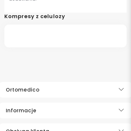
Kompresy z celulozy
Ortomedico
Informacje