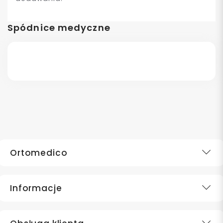
Spódnice medyczne
Ortomedico
Informacje