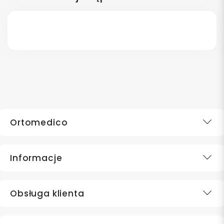
Ortomedico
Informacje
Obsługa klienta