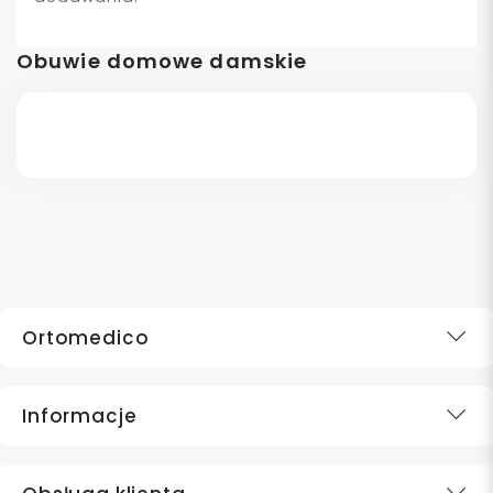
Obuwie domowe damskie
Ortomedico
Informacje