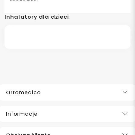
Inhalatory dla dzieci
Ortomedico
Informacje