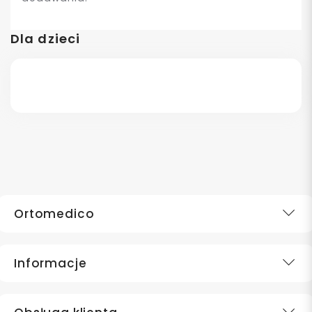
Dla dzieci
Ortomedico
Informacje