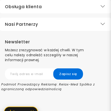
Obsługa klienta
Nasi Partnerzy
Newsletter
Możesz zrezygnować w każdej chwili. W tym
celu należy odnaleźć szczegóły w naszej
informacji prawnej.
Podmiot Prowadzący Reklamę: Relax-Med Spółka z
ograniczoną odpowiedzialnością