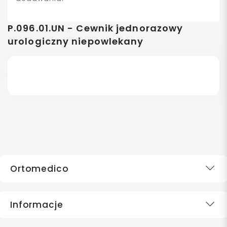
P.096.01.UN - Cewnik jednorazowy
urologiczny niepowlekany
Ortomedico
Informacje