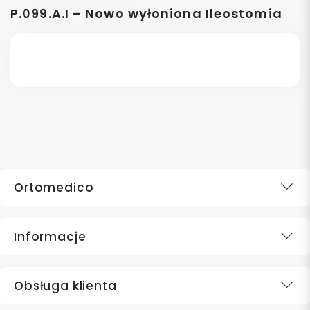
P.099.A.I – Nowo wyłoniona Ileostomia
Ortomedico
Informacje
Obsługa klienta