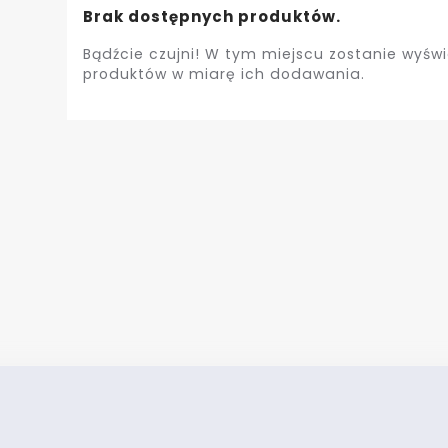
Brak dostępnych produktów.
Bądźcie czujni! W tym miejscu zostanie wyświ
produktów w miarę ich dodawania.