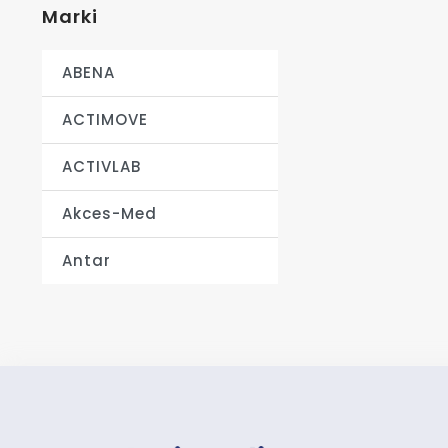
Marki
ABENA
ACTIMOVE
ACTIVLAB
Akces-Med
Antar