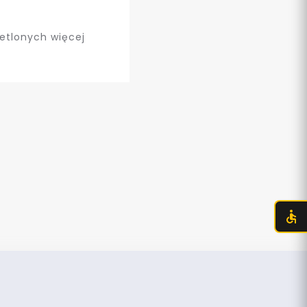
etlonych więcej