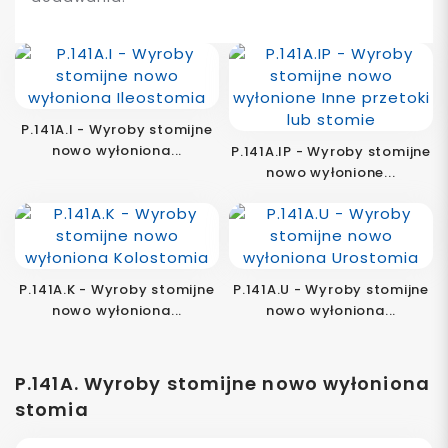
P.141A.I - Wyroby stomijne
nowo wyłoniona...
P.141A.IP - Wyroby stomijne
nowo wyłonione...
P.141A.K - Wyroby stomijne
P.141A.U - Wyroby stomijne
nowo wyłoniona...
nowo wyłoniona...
P.141A. Wyroby stomijne nowo wyłoniona
stomia