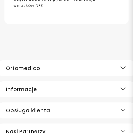
wniosków NFZ
Ortomedico
Informacje
Obsługa klienta
Nasi Partnerzy