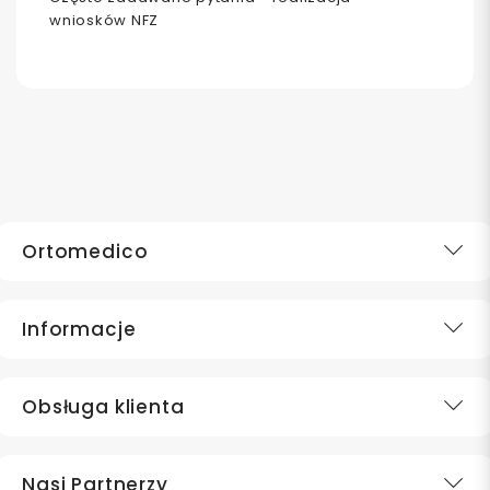
wniosków NFZ
Ortomedico
Informacje
Obsługa klienta
Nasi Partnerzy