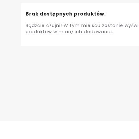
Brak dostępnych produktów.
Bądźcie czujni! W tym miejscu zostanie wyświ
produktów w miarę ich dodawania.