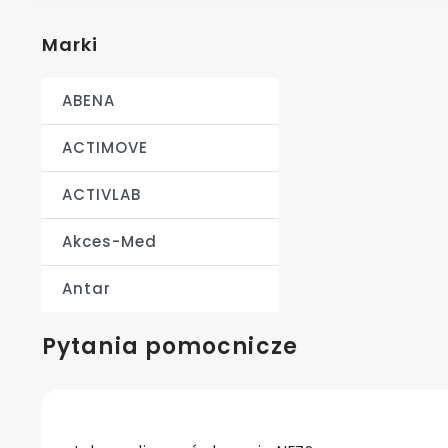
Marki
ABENA
ACTIMOVE
ACTIVLAB
Akces-Med
Antar
Pytania pomocnicze