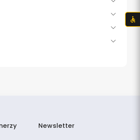
nerzy
Newsletter