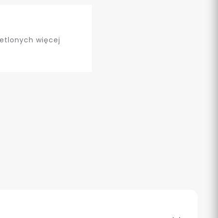
etlonych więcej