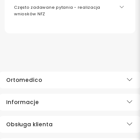
Często zadawane pytania - realizacja
wniosków NFZ
Ortomedico
Informacje
Obsługa klienta