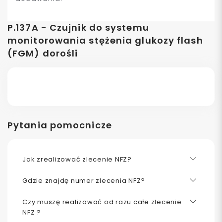
P.137A - Czujnik do systemu
monitorowania stężenia glukozy flash
(FGM) dorośli
Pytania pomocnicze
Jak zrealizować zlecenie NFZ?
Gdzie znajdę numer zlecenia NFZ?
Czy muszę realizować od razu całe zlecenie
NFZ ?