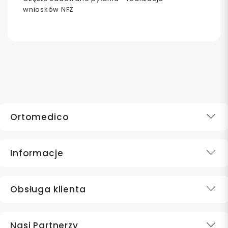
wniosków NFZ
Ortomedico
Informacje
Obsługa klienta
Nasi Partnerzy