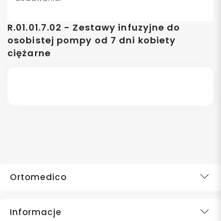
R.01.01.7.02 - Zestawy infuzyjne do
osobistej pompy od 7 dni kobiety
ciężarne
Ortomedico
Informacje