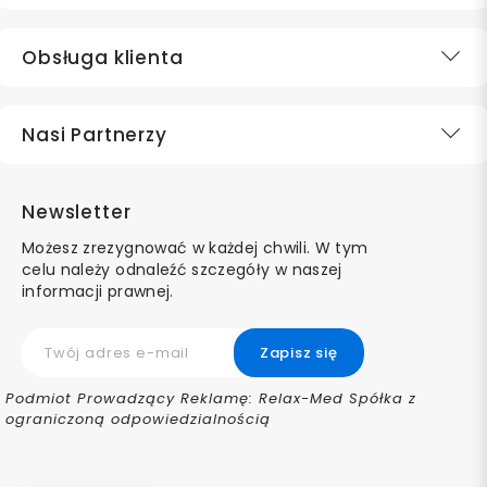
Obsługa klienta
Nasi Partnerzy
Newsletter
Możesz zrezygnować w każdej chwili. W tym
celu należy odnaleźć szczegóły w naszej
informacji prawnej.
Podmiot Prowadzący Reklamę: Relax-Med Spółka z
ograniczoną odpowiedzialnością