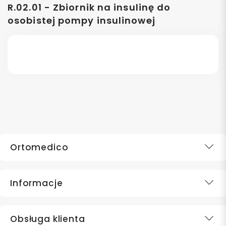
R.02.01 - Zbiornik na insulinę do
osobistej pompy insulinowej
Ortomedico
Informacje
Obsługa klienta