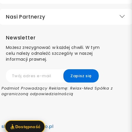
Nasi Partnerzy
Newsletter
Możesz zrezygnować w każdej chwili. W tym
celu należy odnaleźć szczegóły w naszej
informacji prawnej.
Podmiot Prowadzący Reklamę: Relax-Med Spółka z
ograniczoną odpowiedzialnością
sklep@ortomedico.pl