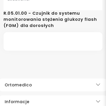
R.05.01.00 - Czujnik do systemu
monitorowania stężenia glukozy flash
(FGM) dla dorosłych
Ortomedico
Informacje