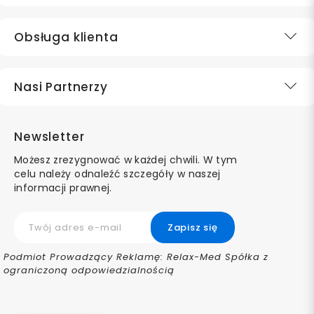
Obsługa klienta
Nasi Partnerzy
Newsletter
Możesz zrezygnować w każdej chwili. W tym
celu należy odnaleźć szczegóły w naszej
informacji prawnej.
Podmiot Prowadzący Reklamę: Relax-Med Spółka z
ograniczoną odpowiedzialnością