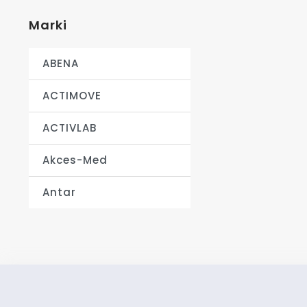
Marki
ABENA
ACTIMOVE
ACTIVLAB
Akces-Med
Antar