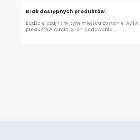
Brak dostępnych produktów.
Bądźcie czujni! W tym miejscu zostanie wyświ
produktów w miarę ich dodawania.