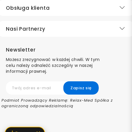
Obsługa klienta
Nasi Partnerzy
Newsletter
Możesz zrezygnować w każdej chwili. W tym
celu należy odnaleźć szczegóły w naszej
informacji prawnej.
Podmiot Prowadzący Reklamę: Relax-Med Spółka z
ograniczoną odpowiedzialnością