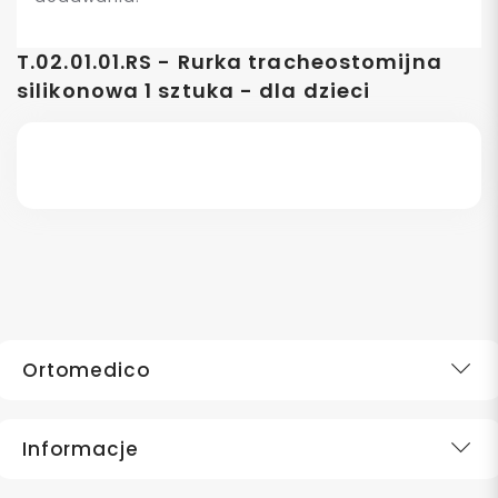
T.02.01.01.RS - Rurka tracheostomijna
silikonowa 1 sztuka - dla dzieci
Ortomedico
Informacje