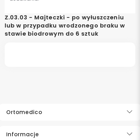
Z.03.03 - Majteczki - po wyłuszczeniu
lub w przypadku wrodzonego braku w
stawie biodrowym do 6 sztuk
Ortomedico
Informacje