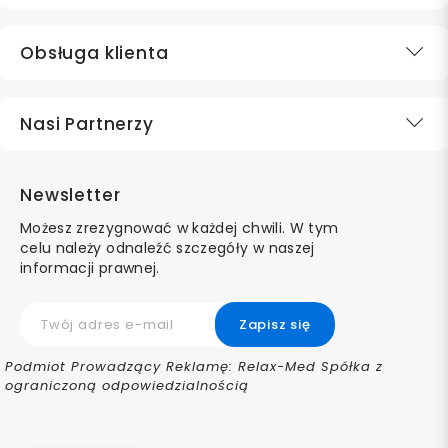
Obsługa klienta
Nasi Partnerzy
Newsletter
Możesz zrezygnować w każdej chwili. W tym
celu należy odnaleźć szczegóły w naszej
informacji prawnej.
Podmiot Prowadzący Reklamę: Relax-Med Spółka z
ograniczoną odpowiedzialnością