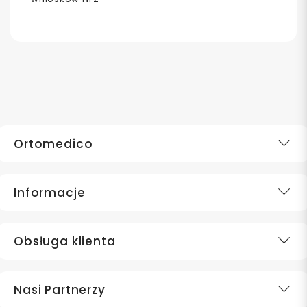
Ortomedico
Informacje
Obsługa klienta
Nasi Partnerzy