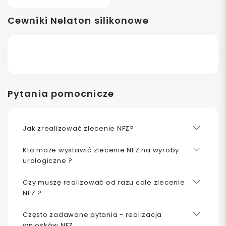
Cewniki Nelaton silikonowe
Pytania pomocnicze
Jak zrealizować zlecenie NFZ?
Kto może wystawić zlecenie NFZ na wyroby
urologiczne ?
Czy muszę realizować od razu całe zlecenie
NFZ ?
Często zadawane pytania - realizacja
wniosków NFZ