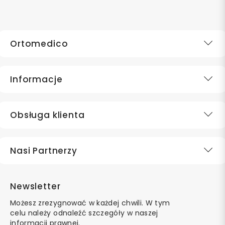
Ortomedico
Informacje
Obsługa klienta
Nasi Partnerzy
Newsletter
Możesz zrezygnować w każdej chwili. W tym
celu należy odnaleźć szczegóły w naszej
informacji prawnej.