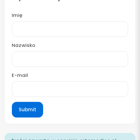
Imię
Nazwisko
E-mail
Submit