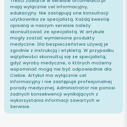
Treści zawarte w serwisie ortomedico.pl
mają wyłącznie cel informacyjny,
edukacyjny. Nie zastępują one konsultacji
użytkownika ze specjalistą. Każdą kwestię
opisaną w naszym serwisie należy
skonsultować ze specjalistą. W artykule
mogły zostać wymienione produkty
medyczne. Dla bezpieczeństwa używaj je
zgodnie z instrukcją i etykietą. W przypadku
wątpliwości skonsultuj się ze specjalistą,
gdyż wyroby medyczne, o których możemy
wspominać mogą nie być odpowiednie dla
Ciebie. Artykuł ma wyłącznie cel
informacyjny i nie zastępuje profesjonalnej
porady medycznej. Administrator nie ponosi
żadnych konsekwencji wynikających z
wykorzystania informacji zawartych w
Serwisie.