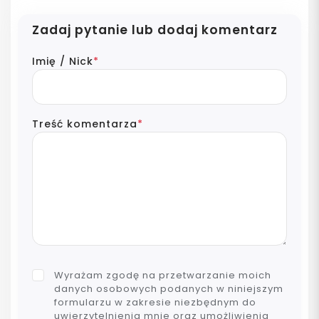
Zadaj pytanie lub dodaj komentarz
Imię / Nick
*
Treść komentarza
*
Wyrażam zgodę na przetwarzanie moich
danych osobowych podanych w niniejszym
formularzu w zakresie niezbędnym do
uwierzytelnienia mnie oraz umożliwienia