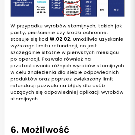
W przypadku wyrobów stomijnych, takich jak
pasty, pierścienie czy środki ochronne,
stosuje się kod
W.02.02
. Umożliwia uzyskanie
wyższego limitu refundacji, co jest
szczególnie istotne w pierwszych miesiącu
po operacji. Pozwala również na
przetestowanie różnych wyrobów stomijnych
w celu znalezienia dla siebie odpowiednich
produktów oraz poprzez zwiększony limit
refundacji pozwala na błędy dla osób
uczących się odpowiedniej aplikacji wyrobów
stomijnych.
6. Możliwość