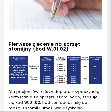
Pierwsze zlecenie na sprzęt
stomijny (kod W.01.02)
Dla pacjentów, którzy dopiero rozpoczynają
korzystanie ze sprzętu stomijnego, stosuje
się kod
W.01.02
. Kod ten odnosi się do
rodzaju stomii i umożliwia uzyskanie