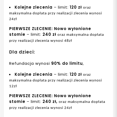
Kolejne zlecenia
– limit:
120 zł
oraz
maksymalna dopłata przy realizacji zlecenia wynosi
24zł
PIERWSZE ZLECENIE: Nowo wyłonione
stomie
– limit:
240 zł
oraz maksymalna dopłata
przy realizacji zlecenia wynosi 48zł
D
la dzieci:
Refundacja wynosi
90% do limitu
,
Kolejne zlecenia
– limit:
120 zł
oraz
maksymalna dopłata przy realizacji zlecenia wynosi
12zł
PIERWSZE ZLECENIE:
Nowo wyłonione
stomie
– limit:
240 zł,
oraz maksymalna dopłata
przy realizacji zlecenia wynosi 24zł