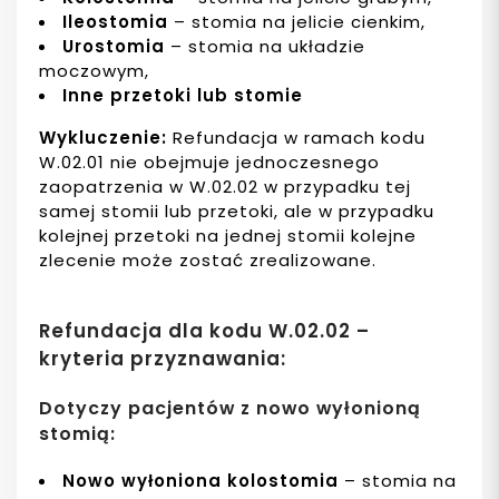
Ileostomia
– stomia na jelicie cienkim,
Urostomia
– stomia na układzie
moczowym,
Inne przetoki lub stomie
Wykluczenie:
Refundacja w ramach kodu
W.02.01 nie obejmuje jednoczesnego
zaopatrzenia w W.02.02 w przypadku tej
samej stomii lub przetoki, ale w przypadku
kolejnej przetoki na jednej stomii kolejne
zlecenie może zostać zrealizowane.
Refundacja dla kodu W.02.02 –
kryteria przyznawania:
Dotyczy pacjentów z nowo wyłonioną
stomią:
Nowo wyłoniona kolostomia
– stomia na