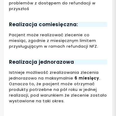
problemów z dostępem do refundacji w
przyszłoś
Realizacja comiesięczna:
Pacjent może realizować zlecenie co
miesiąc, zgodnie z miesięcznym limitem
przysługującym w ramach refundacji NFZ.
Realizacja jednorazowa
Istnieje możliwość zrealizowania zlecenia
jednorazowo na maksymalnie
6 miesięcy
.
Oznacza to, że pacjent może otrzymać
produkty potrzebne na pół roku w jednej
realizacji, pod warunkiem że zlecenie zostało
wystawione na taki okres.