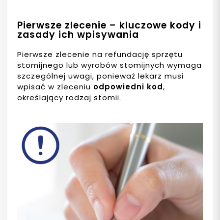
Pierwsze zlecenie – kluczowe kody i
zasady ich wpisywania
Pierwsze zlecenie na refundację sprzętu
stomijnego lub wyrobów stomijnych wymaga
szczególnej uwagi, ponieważ lekarz musi
wpisać w zleceniu
odpowiedni kod
,
określający rodzaj stomii.