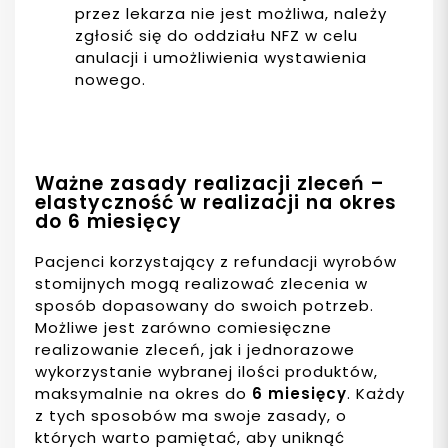
przez lekarza nie jest możliwa, należy
zgłosić się do oddziału NFZ w celu
anulacji i umożliwienia wystawienia
nowego.
Ważne zasady realizacji zleceń –
elastyczność w realizacji na okres
do 6 miesięcy
Pacjenci korzystający z refundacji wyrobów
stomijnych mogą realizować zlecenia w
sposób dopasowany do swoich potrzeb.
Możliwe jest zarówno comiesięczne
realizowanie zleceń, jak i jednorazowe
wykorzystanie wybranej ilości produktów,
maksymalnie na okres do
6 miesięcy
. Każdy
z tych sposobów ma swoje zasady, o
których warto pamiętać, aby uniknąć