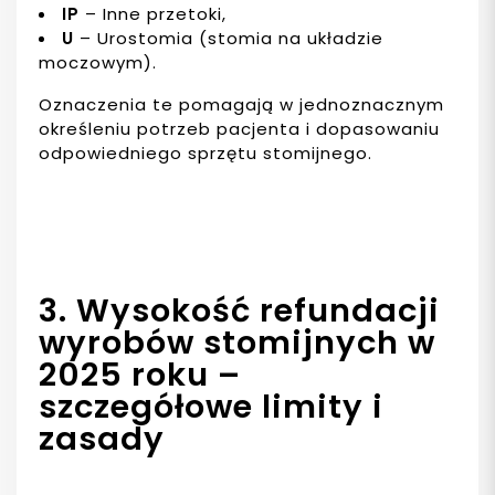
IP
– Inne przetoki,
U
– Urostomia (stomia na układzie
moczowym).
Oznaczenia te pomagają w jednoznacznym
określeniu potrzeb pacjenta i dopasowaniu
odpowiedniego sprzętu stomijnego.
3. Wysokość refundacji
wyrobów stomijnych w
2025 roku –
szczegółowe limity i
zasady