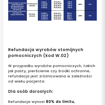
Refundacja wyrobów stomijnych
pomocniczych (kod W.02)
W przypadku wyrobów pomocniczych, takich
jak pasty, pierścienie czy środki ochronne,
refundacja jest zróżnicowana w zależności
od wieku pacjenta:
Dla osób dorosłych:
Refundacja wynosi
80% do limitu
,