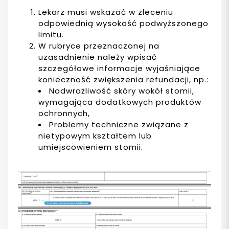
Lekarz musi wskazać w zleceniu
odpowiednią wysokość podwyższonego
limitu.
W rubryce przeznaczonej na
uzasadnienie należy wpisać
szczegółowe informacje wyjaśniające
konieczność zwiększenia refundacji, np.:
Nadwrażliwość skóry wokół stomii,
wymagająca dodatkowych produktów
ochronnych,
Problemy techniczne związane z
nietypowym kształtem lub
umiejscowieniem stomii.