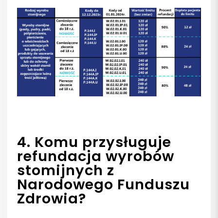
4. Komu przysługuje
refundacja wyrobów
stomijnych z
Narodowego Funduszu
Zdrowia?