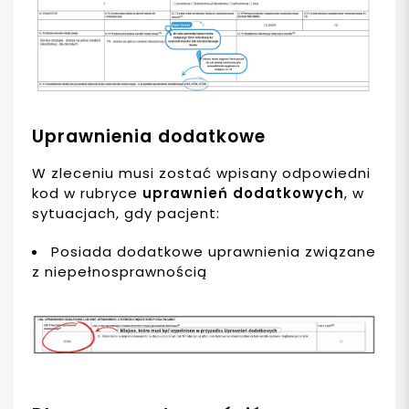
Uprawnienia dodatkowe
W zleceniu musi zostać wpisany odpowiedni
kod w rubryce
uprawnień dodatkowych
, w
sytuacjach, gdy pacjent:
Posiada dodatkowe uprawnienia związane
z niepełnosprawnością