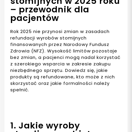
stomijnych w 2025 roku
– przewodnik dla
pacjentów
Rok 2025 nie przynosi zmian w zasadach
refundacji wyrobów stomijnych
finansowanych przez Narodowy Fundusz
Zdrowia (NFZ). Wysokość limitów pozostaje
bez zmian, a pacjenci mogą nadal korzystać
z szerokiego wsparcia w zakresie zakupu
niezbędnego sprzętu. Dowiedz się, jakie
produkty są refundowane, kto może z nich
skorzystać oraz jakie formalności należy
spełnić.
1. Jakie wyroby