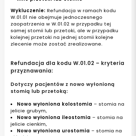
Wykluczenie:
Refundacja w ramach kodu
W.01.01 nie obejmuje jednoczesnego
zaopatrzenia w W.01.02 w przypadku tej
samej stomii lub przetoki, ale w przypadku
kolejnej przetoki na jednej stomii kolejne
zlecenie może zostać zrealizowane.
Refundacja dla kodu W.01.02 – kryteria
przyznawania:
Dotyczy pacjentów z nowo wyłonioną
stomią lub przetoką:
Nowo wyłoniona kolostomia
– stomia na
jelicie grubym,
Nowo wyłoniona ileostomia
– stomia na
jelicie cienkim,
Nowo wyłoniona urostomia
– stomia na