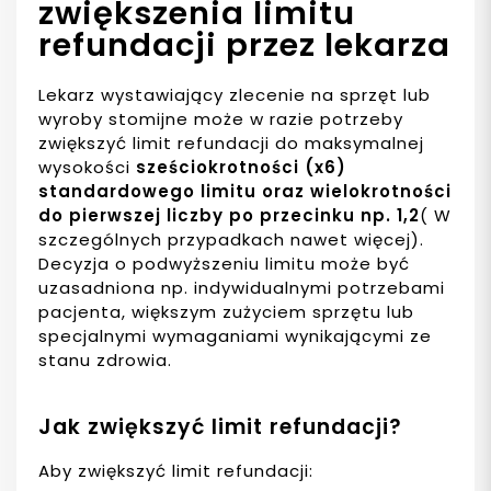
zwiększenia limitu
refundacji przez lekarza
Lekarz wystawiający zlecenie na sprzęt lub
wyroby stomijne może w razie potrzeby
zwiększyć limit refundacji do maksymalnej
wysokości
sześciokrotności (x6)
standardowego limitu oraz wielokrotności
do pierwszej liczby po przecinku np. 1,2
( W
szczególnych przypadkach nawet więcej).
Decyzja o podwyższeniu limitu może być
uzasadniona np. indywidualnymi potrzebami
pacjenta, większym zużyciem sprzętu lub
specjalnymi wymaganiami wynikającymi ze
stanu zdrowia.
Jak zwiększyć limit refundacji?
Aby zwiększyć limit refundacji: