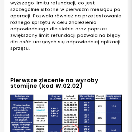
wyższego limitu refundacji, co jest
szczególnie istotne w pierwszm miesiącu po
operacji. Pozwala również na przetestowanie
różnego sprzętu w celu znalezienia
odpowiedniego dla siebie oraz poprzez
zwiększony limit refundacji pozwala na błędy
dla osób uczących się odpowiedniej aplikacji
sprzętu.
Pierwsze zlecenie na wyroby
stomijne (kod W.02.02)