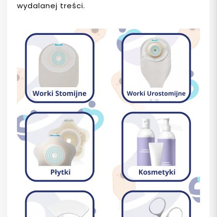
wydalanej treści.