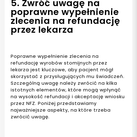
5. Zwróć uwagę na
poprawne wypełnienie
zlecenia na refundację
przez lekarza
Poprawne wypełnienie zlecenia na
refundację wyrobów stomijnych przez
lekarza jest kluczowe, aby pacjent mógł
skorzystać z przysługujących mu świadczeń.
Szczególną uwagę należy zwrócić na kilka
istotnych elementów, które mogą wpłynąć
na wysokość refundacji i akceptację wniosku
przez NFZ. Poniżej przedstawiamy
najważniejsze aspekty, na które trzeba
zwrócić uwagę.