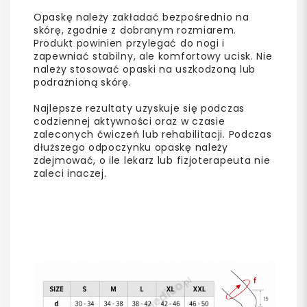
Opaskę należy zakładać bezpośrednio na
skórę, zgodnie z dobranym rozmiarem.
Produkt powinien przylegać do nogi i
zapewniać stabilny, ale komfortowy ucisk. Nie
należy stosować opaski na uszkodzoną lub
podrażnioną skórę.
Najlepsze rezultaty uzyskuje się podczas
codziennej aktywności oraz w czasie
zaleconych ćwiczeń lub rehabilitacji. Podczas
dłuższego odpoczynku opaskę należy
zdejmować, o ile lekarz lub fizjoterapeuta nie
zaleci inaczej.