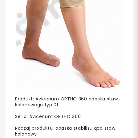
Produkt: Avicenum ORTHO 360 opaska stawu
kolanowego typ 01
Seria: Avicenum ORTHO 360
Rodzaj produktu: opaska stabilizująca staw
kolanowy