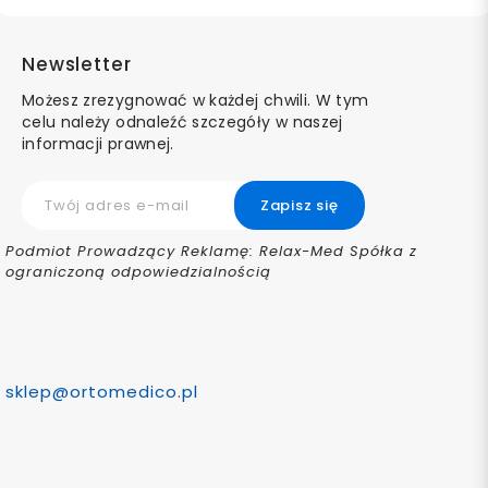
Newsletter
Możesz zrezygnować w każdej chwili. W tym
celu należy odnaleźć szczegóły w naszej
informacji prawnej.
Podmiot Prowadzący Reklamę: Relax-Med Spółka z
ograniczoną odpowiedzialnością
sklep@ortomedico.pl