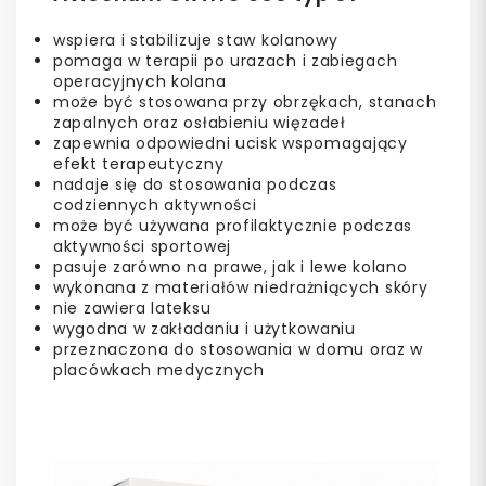
wspiera i stabilizuje staw kolanowy
pomaga w terapii po urazach i zabiegach
operacyjnych kolana
może być stosowana przy obrzękach, stanach
zapalnych oraz osłabieniu więzadeł
zapewnia odpowiedni ucisk wspomagający
efekt terapeutyczny
nadaje się do stosowania podczas
codziennych aktywności
może być używana profilaktycznie podczas
aktywności sportowej
pasuje zarówno na prawe, jak i lewe kolano
wykonana z materiałów niedrażniących skóry
nie zawiera lateksu
wygodna w zakładaniu i użytkowaniu
przeznaczona do stosowania w domu oraz w
placówkach medycznych