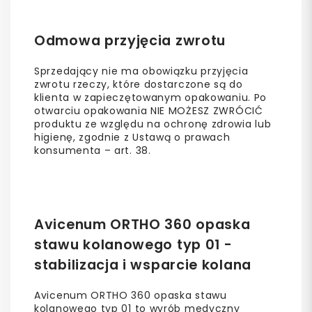
Odmowa przyjęcia zwrotu
Sprzedający nie ma obowiązku przyjęcia
zwrotu rzeczy, które dostarczone są do
klienta w zapieczętowanym opakowaniu. Po
otwarciu opakowania NIE MOŻESZ ZWRÓCIĆ
produktu ze względu na ochronę zdrowia lub
higienę, zgodnie z Ustawą o prawach
konsumenta – art. 38.
Avicenum ORTHO 360 opaska
stawu kolanowego typ 01 -
stabilizacja i wsparcie kolana
Avicenum ORTHO 360 opaska stawu
kolanowego typ 01 to wyrób medyczny