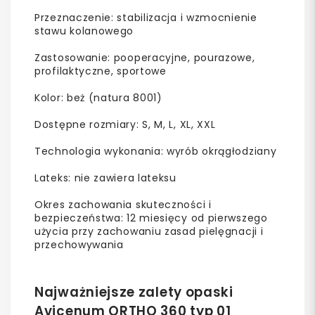
Przeznaczenie: stabilizacja i wzmocnienie
stawu kolanowego
Zastosowanie: pooperacyjne, pourazowe,
profilaktyczne, sportowe
Kolor: beż (natura 8001)
Dostępne rozmiary: S, M, L, XL, XXL
Technologia wykonania: wyrób okrągłodziany
Lateks: nie zawiera lateksu
Okres zachowania skuteczności i
bezpieczeństwa: 12 miesięcy od pierwszego
użycia przy zachowaniu zasad pielęgnacji i
przechowywania
Najważniejsze zalety opaski
Avicenum ORTHO 360 typ 01