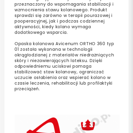
przeznaczony do wspomagania stabilizacji i
wzmocnienia stawu kolanowego. Produkt
sprawdzi się zarówno w terapii pourazowej i
pooperacyjnej, jak i podczas codziennej
aktywności, kiedy kolano wymaga
dodatkowego wsparcia.
Opaska kolanowa Avicenum ORTHO 360 typ
01 została wykonana w technologii
okrągłodzianej z materiałów niedrażniących
skóry i niezawierających lateksu. Dzięki
odpowiedniemu uciskowi pomaga
stabilizować staw kolanowy, ograniczać
uczucie osłabienia oraz wspierać kolano w
czasie leczenia, rehabilitacji lub profilaktyki
przeciążeń.