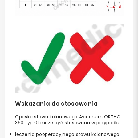
Wskazania do stosowania
Opaska stawu kolanowego Avicenum ORTHO
360 typ 01 może być stosowana w przypadku:
leczenia pooperacyjnego stawu kolanowego