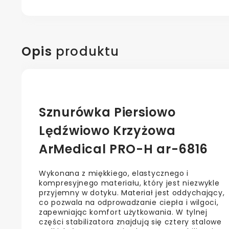
Opis
produktu
Sznurówka Piersiowo
Lędźwiowo Krzyżowa
ArMedical PRO-H ar-6816
Wykonana z miękkiego, elastycznego i
kompresyjnego materiału, który jest niezwykle
przyjemny w dotyku. Materiał jest oddychający,
co pozwala na odprowadzanie ciepła i wilgoci,
zapewniając komfort użytkowania. W tylnej
części stabilizatora znajdują się cztery stalowe