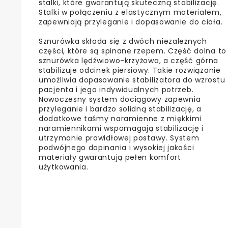
stalki, które gwarantują skuteczną stabilizację.
Stalki w połączeniu z elastycznym materiałem,
zapewniają przyleganie i dopasowanie do ciała.
Sznurówka składa się z dwóch niezależnych
części, które są spinane rzepem. Część dolna to
sznurówka lędźwiowo-krzyżowa, a część górna
stabilizuje odcinek piersiowy. Takie rozwiązanie
umożliwia dopasowanie stabilizatora do wzrostu
pacjenta i jego indywidualnych potrzeb.
Nowoczesny system dociągowy zapewnia
przyleganie i bardzo solidną stabilizację, a
dodatkowe taśmy naramienne z miękkimi
naramiennikami wspomagają stabilizację i
utrzymanie prawidłowej postawy. System
podwójnego dopinania i wysokiej jakości
materiały gwarantują pełen komfort
użytkowania.