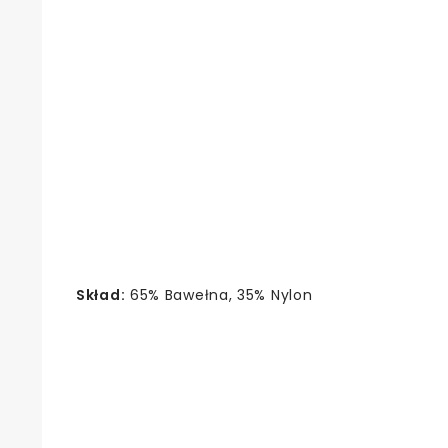
Skład:
65% Bawełna, 35% Nylon