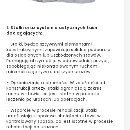
1. Stalki oraz system elastycznych taśm
dociągających:
- Stalki, będąc sztywnymi elementami
konstrukcyjnymi, zapewniają solidne podparcie
dla osłabionych lub uszkodzonych stawów.
Pomagają utrzymać je w odpowiedniej pozycji,
zapobiegając niekontrolowanym ruchom i
minimalizując ryzyko dalszych urazów.
- Ograniczenie ruchomości: W zależności od
konstrukcji ortezy, stalki ograniczają zakres
ruchu w stawie, co jest istotne w procesie
leczenia po urazach lub operacjach.
- Wsparcie w procesie rehabilitacji: Stalki
umożliwiają stopniowe obciążanie stawu w
kontrolowany sposób, co jest istotne w procesie
rehabilitacji po urazach.