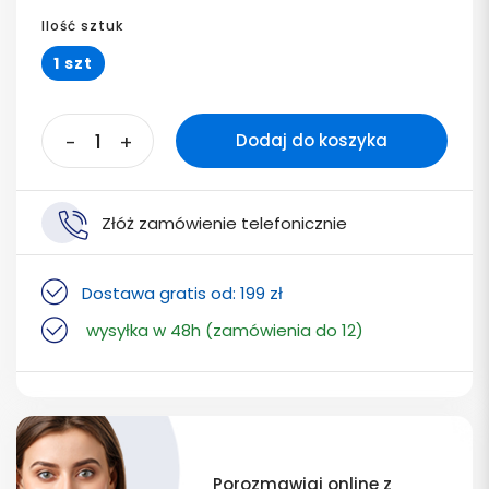
Ilość sztuk
1 szt
-
+
Dodaj do koszyka
Złóż zamówienie telefonicznie
Dostawa gratis od: 199 zł
wysyłka w 48h (zamówienia do 12)
Porozmawiaj online z