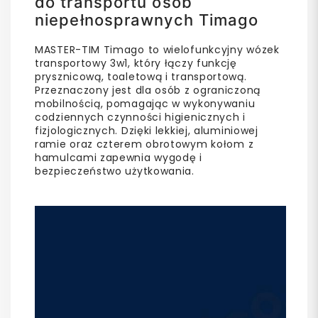
do transportu osób
niepełnosprawnych Timago
MASTER-TIM Timago to wielofunkcyjny wózek
transportowy 3w1, który łączy funkcję
prysznicową, toaletową i transportową.
Przeznaczony jest dla osób z ograniczoną
mobilnością, pomagając w wykonywaniu
codziennych czynności higienicznych i
fizjologicznych. Dzięki lekkiej, aluminiowej
ramie oraz czterem obrotowym kołom z
hamulcami zapewnia wygodę i
bezpieczeństwo użytkowania.