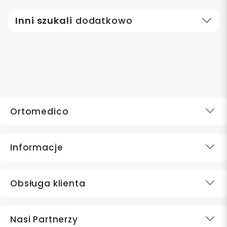
Inni szukali
dodatkowo
Ortomedico
Informacje
Obsługa klienta
Nasi Partnerzy