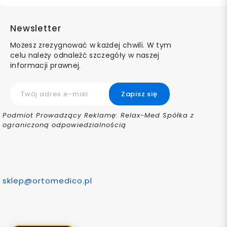
Newsletter
Możesz zrezygnować w każdej chwili. W tym
celu należy odnaleźć szczegóły w naszej
informacji prawnej.
Podmiot Prowadzący Reklamę: Relax-Med Spółka z
ograniczoną odpowiedzialnością
sklep@ortomedico.pl