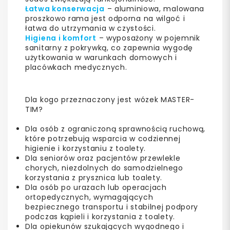
Łatwa konserwacja
– aluminiowa, malowana
proszkowo rama jest odporna na wilgoć i
łatwa do utrzymania w czystości.
Higiena i komfort
– wyposażony w pojemnik
sanitarny z pokrywką, co zapewnia wygodę
użytkowania w warunkach domowych i
placówkach medycznych.
Dla kogo przeznaczony jest wózek MASTER-
TIM?
Dla osób z ograniczoną sprawnością ruchową,
które potrzebują wsparcia w codziennej
higienie i korzystaniu z toalety.
Dla seniorów oraz pacjentów przewlekle
chorych, niezdolnych do samodzielnego
korzystania z prysznica lub toalety.
Dla osób po urazach lub operacjach
ortopedycznych, wymagających
bezpiecznego transportu i stabilnej podpory
podczas kąpieli i korzystania z toalety.
Dla opiekunów szukających wygodnego i