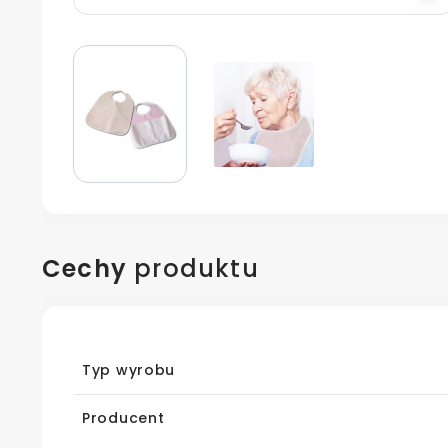
Cechy
produktu
Typ wyrobu
Producent