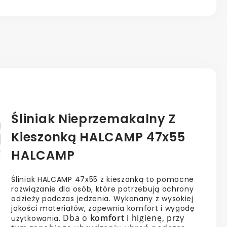
Śliniak Nieprzemakalny Z
Kieszonką HALCAMP 47x55
HALCAMP
Śliniak HALCAMP 47x55 z kieszonką to pomocne
rozwiązanie dla osób, które potrzebują ochrony
odzieży podczas jedzenia. Wykonany z wysokiej
jakości materiałów, zapewnia komfort i wygodę
Dba o
komfort
i higienę, przy
użytkowania.