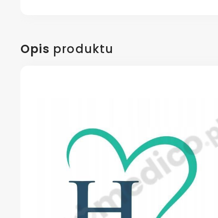
Opis
produktu