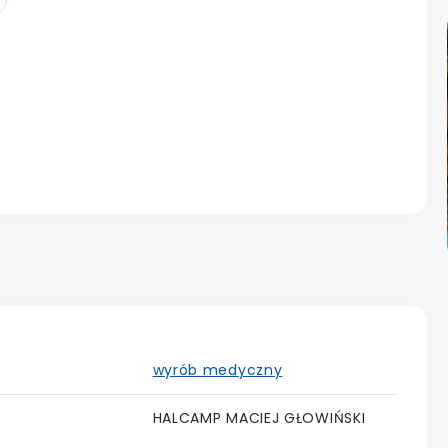
wyrób medyczny
HALCAMP MACIEJ GŁOWIŃSKI