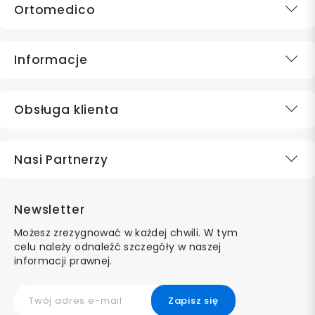
Ortomedico
Informacje
Obsługa klienta
Nasi Partnerzy
Newsletter
Możesz zrezygnować w każdej chwili. W tym
celu należy odnaleźć szczegóły w naszej
informacji prawnej.