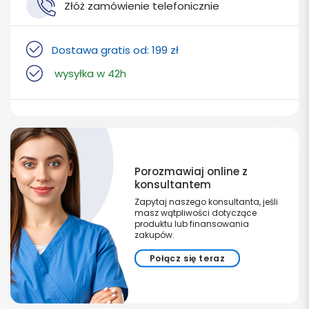
Złóż zamówienie telefonicznie
Dostawa gratis od: 199 zł
wysyłka w 42h
Porozmawiaj online z
konsultantem
Zapytaj naszego konsultanta, jeśli
masz wątpliwości dotyczące
produktu lub finansowania
zakupów.
Połącz się teraz