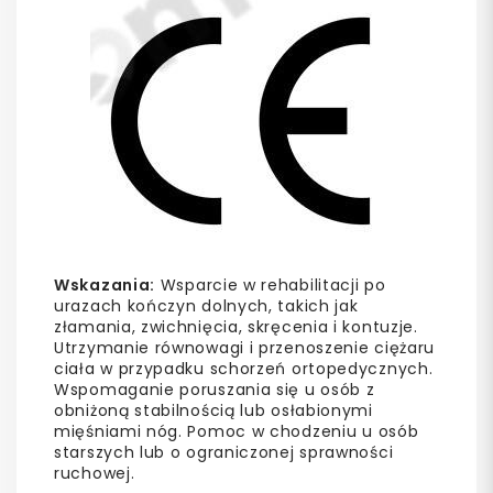
Wskazania:
Wsparcie w rehabilitacji po
urazach kończyn dolnych, takich jak
złamania, zwichnięcia, skręcenia i kontuzje.
Utrzymanie równowagi i przenoszenie ciężaru
ciała w przypadku schorzeń ortopedycznych.
Wspomaganie poruszania się u osób z
obniżoną stabilnością lub osłabionymi
mięśniami nóg. Pomoc w chodzeniu u osób
starszych lub o ograniczonej sprawności
ruchowej.