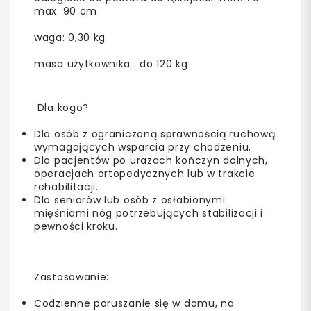
max. 90 cm
waga: 0,30 kg
masa użytkownika : do 120 kg
Dla kogo?
Dla osób z ograniczoną sprawnością ruchową
wymagających wsparcia przy chodzeniu.
Dla pacjentów po urazach kończyn dolnych,
operacjach ortopedycznych lub w trakcie
rehabilitacji.
Dla seniorów lub osób z osłabionymi
mięśniami nóg potrzebujących stabilizacji i
pewności kroku.
Zastosowanie:
Codzienne poruszanie się w domu, na