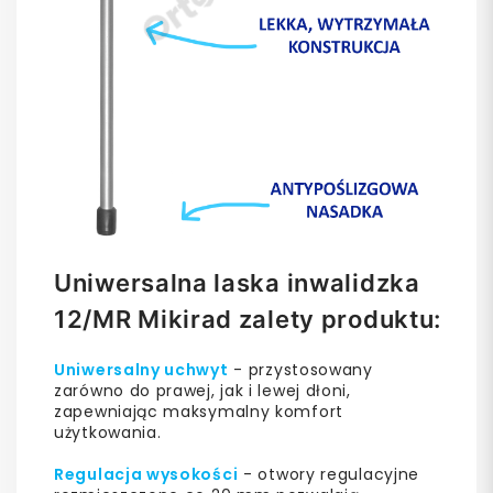
Uniwersalna laska inwalidzka
12/MR Mikirad zalety produktu:
Uniwersalny uchwyt
- przystosowany
zarówno do prawej, jak i lewej dłoni,
zapewniając maksymalny komfort
użytkowania.
Regulacja wysokości
- otwory regulacyjne