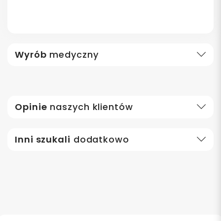
Wyrób
medyczny
Opinie
naszych klientów
Inni szukali
dodatkowo