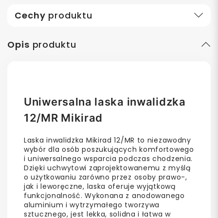
Cechy
produktu
Opis
produktu
Uniwersalna laska inwalidzka
12/MR Mikirad
Laska inwalidzka Mikirad 12/MR to niezawodny
wybór dla osób poszukujących komfortowego
i uniwersalnego wsparcia podczas chodzenia.
Dzięki uchwytowi zaprojektowanemu z myślą
o użytkowaniu zarówno przez osoby prawo-,
jak i leworęczne, laska oferuje wyjątkową
funkcjonalność. Wykonana z anodowanego
aluminium i wytrzymałego tworzywa
sztucznego, jest lekka, solidna i łatwa w