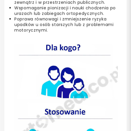
zewnątrz i w przestrzeniach publicznych.
Wspomaganie pionizacji i nauki chodzenia po
urazach lub zabiegach ortopedycznych.
Poprawa równowagi i zmniejszenie ryzyka
upadków u osób starszych lub z problemami
motorycznymi.