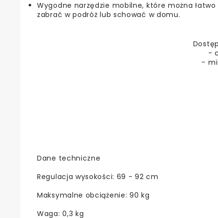
Wygodne narzędzie mobilne, które można łatwo
zabrać w podróż lub schować w domu.
Dostęp
- 
- mi
Dane techniczne
Regulacja wysokości: 69 - 92 cm
Maksymalne obciążenie: 90 kg
Waga: 0,3 kg