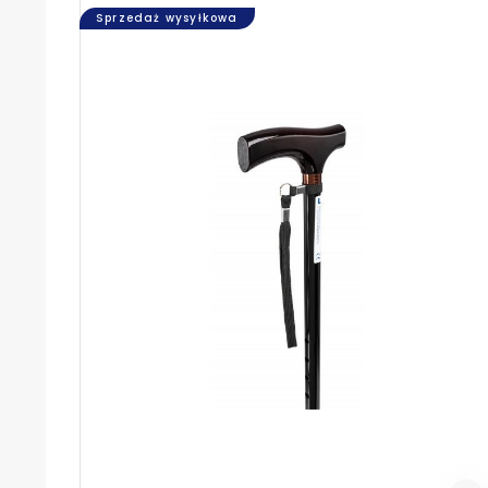
Sprzedaż wysyłkowa