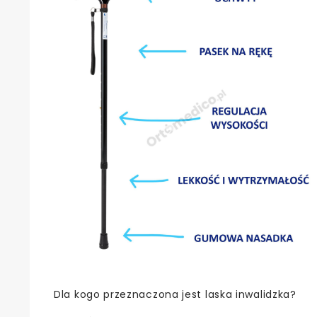
Dla kogo przeznaczona jest laska inwalidzka?