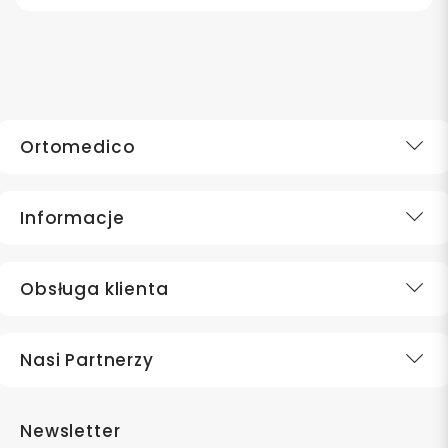
Ortomedico
Informacje
Obsługa klienta
Nasi Partnerzy
Newsletter