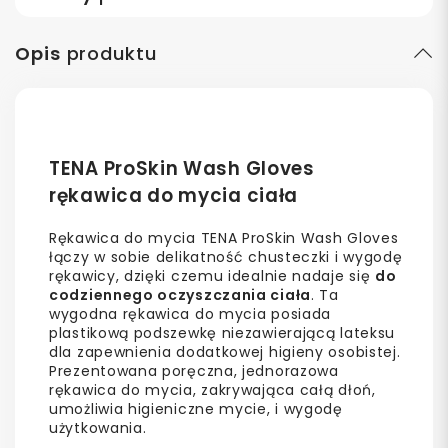
Opis
produktu
TENA ProSkin Wash Gloves
rękawica do mycia ciała
Rękawica do mycia TENA ProSkin Wash Gloves
łączy w sobie delikatność chusteczki i wygodę
rękawicy, dzięki czemu idealnie nadaje się
do
codziennego oczyszczania ciała
. Ta
wygodna rękawica do mycia posiada
plastikową podszewkę niezawierającą lateksu
dla zapewnienia dodatkowej higieny osobistej.
Prezentowana poręczna, jednorazowa
rękawica do mycia, zakrywająca całą dłoń,
umożliwia higieniczne mycie, i wygodę
użytkowania.