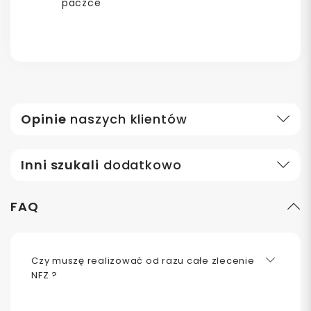
paczce
Opinie
naszych klientów
Inni szukali
dodatkowo
FAQ
Czy muszę realizować od razu całe zlecenie
NFZ ?