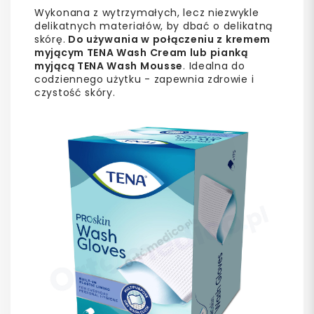
Wykonana z wytrzymałych, lecz niezwykle
delikatnych materiałów, by dbać o delikatną
skórę.
Do używania w połączeniu z kremem
myjącym TENA Wash Cream lub pianką
myjącą TENA Wash Mousse
. Idealna do
codziennego użytku - zapewnia zdrowie i
czystość skóry.