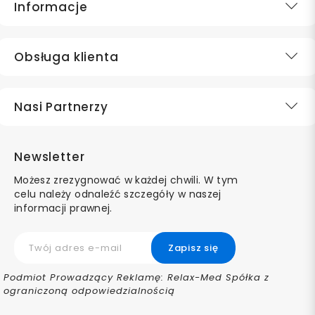
Informacje
Obsługa klienta
Nasi Partnerzy
Newsletter
Możesz zrezygnować w każdej chwili. W tym
celu należy odnaleźć szczegóły w naszej
informacji prawnej.
Podmiot Prowadzący Reklamę: Relax-Med Spółka z
ograniczoną odpowiedzialnością