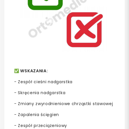
✅
WSKAZANIA:
- Zespół cieśni nadgarstka
- Skręcenia nadgarstka
- Zmiany zwyrodnieniowe chrząstki stawowej
- Zapalenia ścięgien
- Zespół przeciążeniowy