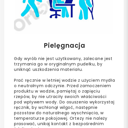
Pielęgnacja
Gdy wyrób nie jest użytkowany, zalecane jest
trzymania go w oryginalnym pudełku, by
uniknąć uszkodzenia materiału.
Prać ręcznie w letniej wodzie z użyciem mydła
o neutralnym odczynie. Przed zamoczeniem
produktu w wodzie, pamiętaj o zapięciu
rzepów, by nie utraciły swoich właściwości
pod wpływem wody. Do osuszenia wykorzystaj
ręcznik, by wchłonął wilgoć, następnie
pozostaw do naturalnego wyschnięcia, w
temperaturze pokojowej. Ortezy nie należy
prasować, unikaj kontakt z bezpośrednim