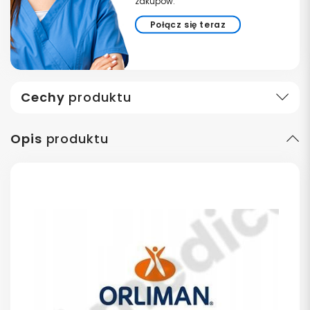
zakupów.
Połącz się teraz
Cechy
produktu
Opis
produktu