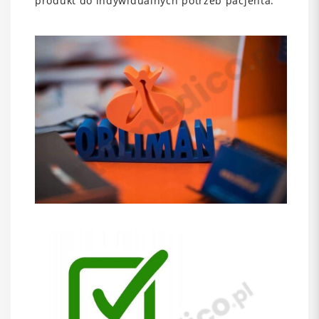
produkt do indywidualnych potrzeb pacjenta.