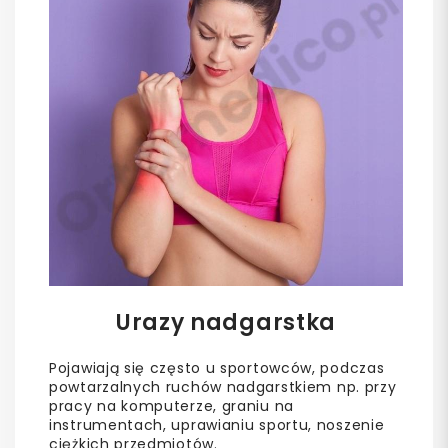
Urazy nadgarstka
Pojawiają się często u sportowców, podczas
powtarzalnych ruchów nadgarstkiem np. przy
pracy na komputerze, graniu na
instrumentach, uprawianiu sportu, noszenie
ciężkich przedmiotów.