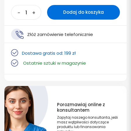
-
+
Dodaj do koszyka
Złóż zamówienie telefonicznie
Dostawa gratis od: 199 zł
Ostatnie sztuki w magazynie
Porozmawiaj online z
konsultantem
Zapytaj naszego konsultanta, jeśli
masz wątpliwości dotyczące
produktu lub finansowania