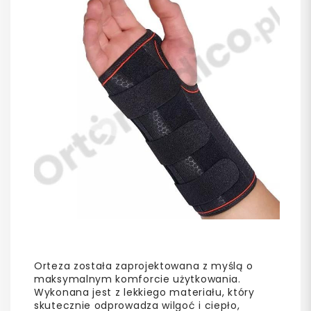
Orteza została zaprojektowana z myślą o
maksymalnym komforcie użytkowania.
Wykonana jest z lekkiego materiału, który
skutecznie odprowadza wilgoć i ciepło,