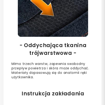
- Oddychająca tkanina
trójwarstwowa -
Mimo trzech warstw, zapewnia swobodny
przepływ powietrza i skóra może oddychać.
Materiały dopasowują się do anatomii ręki
użytkownika.
Instrukcja zakładania