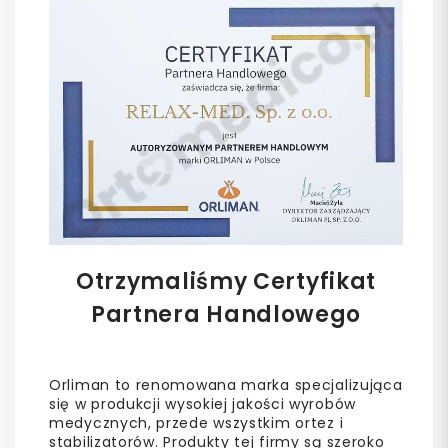
Otrzymaliśmy Certyfikat
Partnera Handlowego
Orliman to renomowana marka specjalizująca
się w produkcji wysokiej jakości wyrobów
medycznych, przede wszystkim ortez i
stabilizatorów. Produkty tej firmy są szeroko