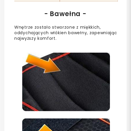
- Bawełna -
Wnętrze zostało stworzone z miękkich,
oddychających włókien bawełny, zapewniając
najwyższy komfort.