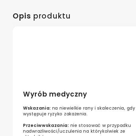
Opis
produktu
Wyrób medyczny
Wskazania:
na niewielkie rany i skaleczenia, gdy
występuje ryzyko zakażenia.
Przeciwwskazania:
nie stosować w przypadku
nadwrażliwości/uczulenia na którykolwiek ze