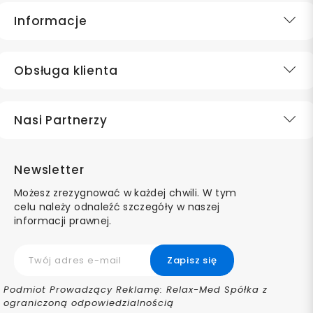
Informacje
Obsługa klienta
Nasi Partnerzy
Newsletter
Możesz zrezygnować w każdej chwili. W tym
celu należy odnaleźć szczegóły w naszej
informacji prawnej.
Podmiot Prowadzący Reklamę: Relax-Med Spółka z
ograniczoną odpowiedzialnością