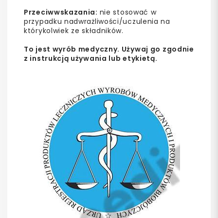
Przeciwwskazania:
nie stosować w
przypadku nadwrażliwości/uczulenia na
którykolwiek ze składników.
To jest wyrób medyczny. Używaj go zgodnie
z instrukcją używania lub etykietą.