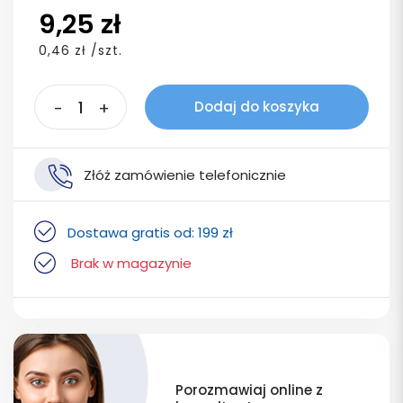
9,25 zł
0,46 zł /szt.
-
+
Dodaj do koszyka
Złóż zamówienie telefonicznie
Dostawa gratis od: 199 zł
Brak w magazynie
Porozmawiaj online z